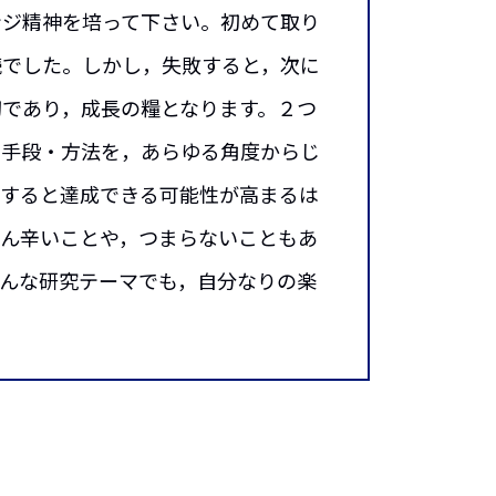
ジ精神を培って下さい。初めて取り
続でした。しかし，失敗すると，次に
切であり，成長の糧となります。２つ
の手段・方法を，あらゆる角度からじ
定すると達成できる可能性が高まるは
ろん辛いことや，つまらないこともあ
どんな研究テーマでも，自分なりの楽