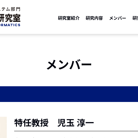
研究室紹介
研究内容
メンバー
研
メンバー
特任教授 児玉 淳一