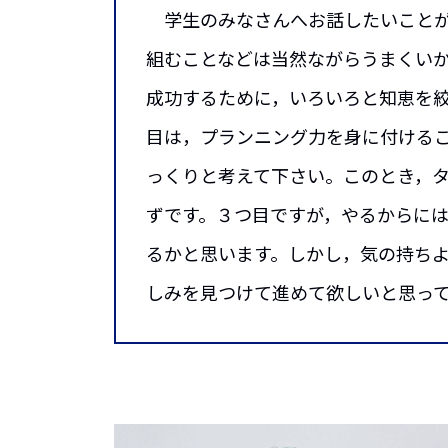
学生のみなさんへお話したいことが
組むことなどは当然ながらうまくい
成功するために，いろいろと知恵を
目は，プランニング力を身に付ける
っくりと考えて下さい。このとき，
ずです。３つ目ですが，やるからに
るかと思います。しかし，気の持ち
しみを見つけて進めて欲しいと思っ