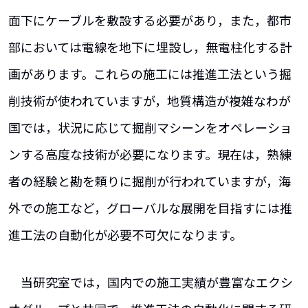
面下にケーブルを敷設する必要があり，また，都市
部においては電線を地下に埋設し，無電柱化する計
画があります。これらの施工には推進工法という掘
削技術が使われていますが，地質構造が複雑なわが
国では，状況に応じて掘削マシーンをオペレーショ
ンする高度な技術が必要になります。現在は，熟練
者の経験と勘を頼りに掘削が行われていますが，海
外での施工など，グローバルな展開を目指すには推
進工法の自動化が必要不可欠になります。
当研究室では，国内での施工実績が豊富なエクシ