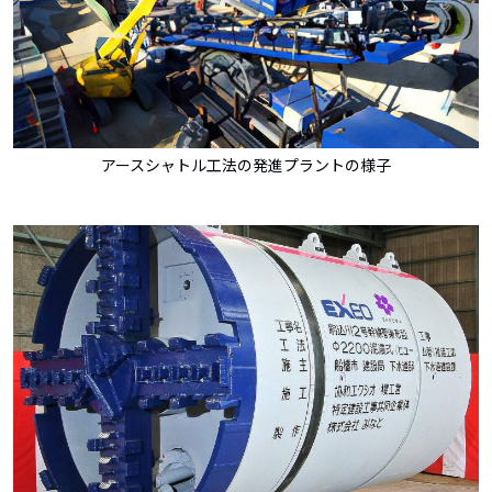
アースシャトル工法の発進プラントの様子